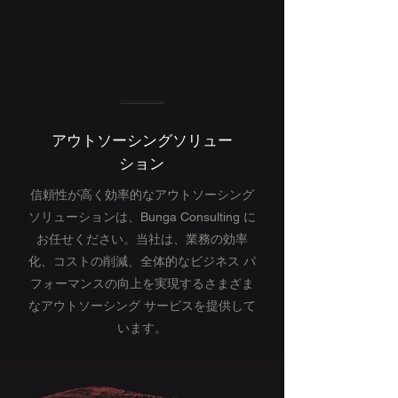
アウトソーシングソリュー
ション
信頼性が高く効率的なアウトソーシング
ソリューションは、Bunga Consulting に
お任せください。当社は、業務の効率
化、コストの削減、全体的なビジネス パ
フォーマンスの向上を実現するさまざま
なアウトソーシング サービスを提供して
います。