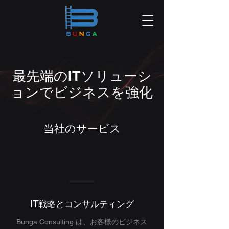
最先端のITソリューシ
ョンでビジネスを強化
当社のサービス
IT戦略とコンサルティング
Bunga Consulting は、お客様のビジネス